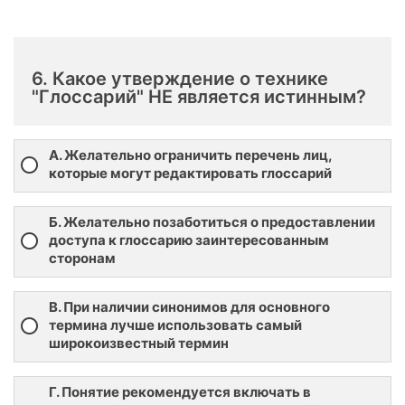
6. Какое утверждение о технике
"Глоссарий" НЕ является истинным?
А. Желательно ограничить перечень лиц,
которые могут редактировать глоссарий
Б. Желательно позаботиться о предоставлении
доступа к глоссарию заинтересованным
сторонам
В. При наличии синонимов для основного
термина лучше использовать самый
широкоизвестный термин
Г. Понятие рекомендуется включать в