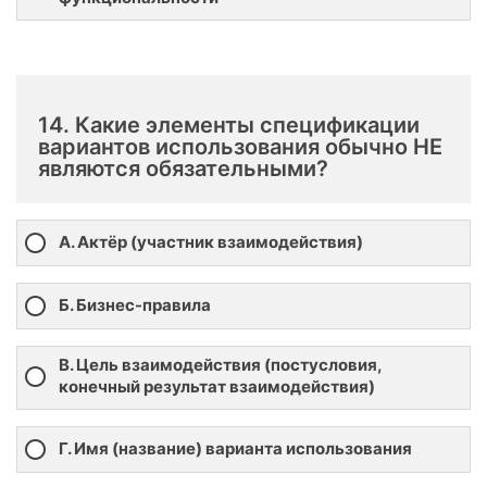
14. Какие элементы спецификации
вариантов использования обычно НЕ
являются обязательными?
А. Актёр (участник взаимодействия)
Б. Бизнес-правила
В. Цель взаимодействия (постусловия,
конечный результат взаимодействия)
Г. Имя (название) варианта использования