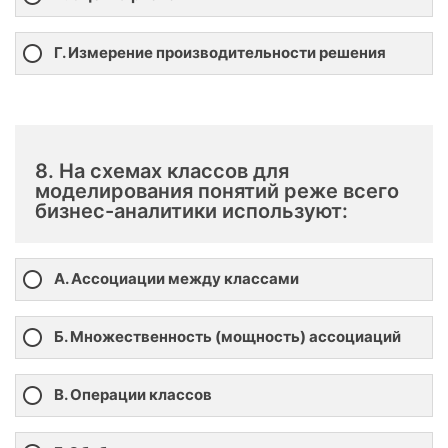
Г. Измерение производительности решения
8. На схемах классов для
моделирования понятий реже всего
бизнес-аналитики используют:
А. Ассоциации между классами
Б. Множественность (мощность) ассоциаций
В. Операции классов