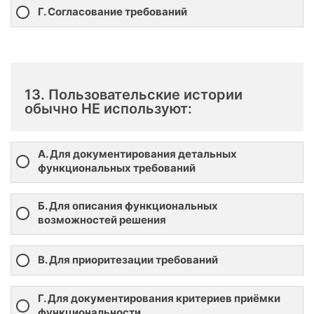
Г. Согласование требований
13. Пользовательские истории
обычно НЕ используют:
А. Для документирования детальных
функциональных требований
Б. Для описания функциональных
возможностей решения
В. Для приоритезации требований
Г. Для документирования критериев приёмки
функциональности