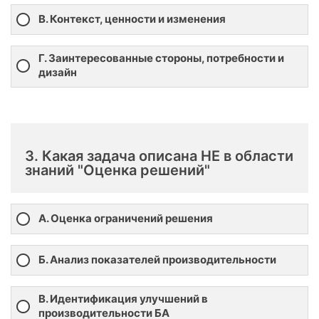
В. Контекст, ценности и изменения
Г. Заинтересованные стороны, потребности и
дизайн
3. Какая задача описана НЕ в области
знаний "Оценка решений"
А. Оценка ограничений решения
Б. Анализ показателей производительности
В. Идентификация улучшений в
производительности БА