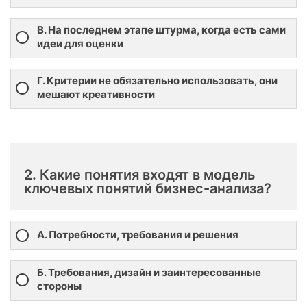
В. На последнем этапе штурма, когда есть сами
идеи для оценки
Г. Критерии не обязательно использовать, они
мешают креативности
2. Какие понятия входят в модель
ключевых понятий бизнес-анализа?
А. Потребности, требования и решения
Б. Требования, дизайн и заинтересованные
стороны