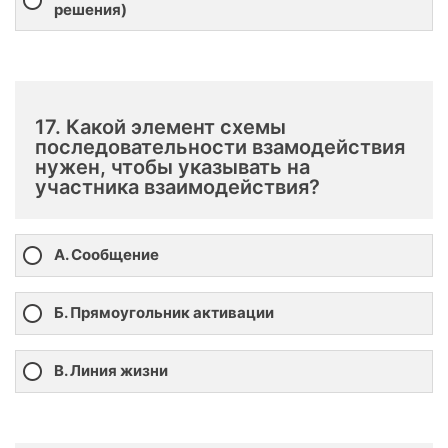
решения)
17. Какой элемент схемы
последовательности взамодействия
нужен, чтобы указывать на
участника взаимодействия?
А. Сообщение
Б. Прямоугольник активации
В. Линия жизни