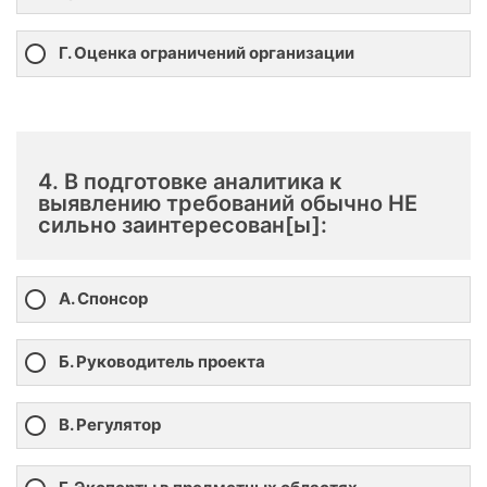
Г. Оценка ограничений организации
4. В подготовке аналитика к
выявлению требований обычно НЕ
сильно заинтересован[ы]:
А. Спонсор
Б. Руководитель проекта
В. Регулятор