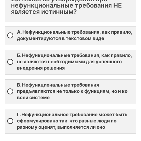
нефункциональные требования НЕ
является истинным?
А. Нефункциональные требования, как правило,
документируются в текстовом виде
Б. Нефункциональные требования, как правило,
не являются необходимыми для успешного
внедрения решения
В. Нефункциональные требования
предъявляются не только к функциям, но и ко
всей системе
Г. Нефункциональное требование может быть
сформулировано так, что разные люди по
разному оценят, выполняется ли оно