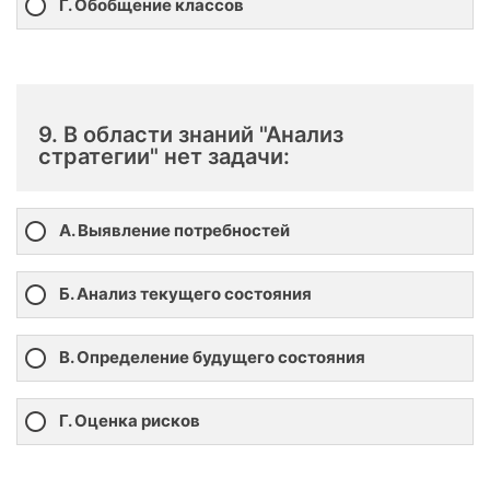
Г. Обобщение классов
9. В области знаний "Анализ
стратегии" нет задачи:
А. Выявление потребностей
Б. Анализ текущего состояния
В. Определение будущего состояния
Г. Оценка рисков