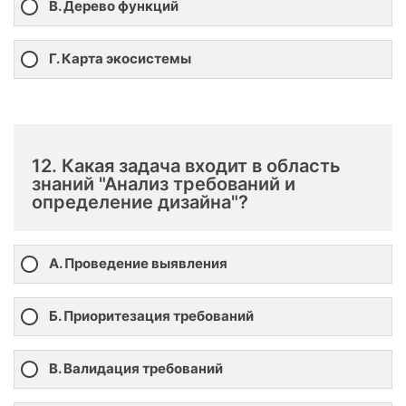
В. Дерево функций
Г. Карта экосистемы
12. Какая задача входит в область
знаний "Анализ требований и
определение дизайна"?
А. Проведение выявления
Б. Приоритезация требований
В. Валидация требований