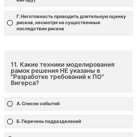
Г. Неготовность проводить длительную оценку
рисков, несмотря на существенные
последствия рисков
11. Какие техники моделирования
рамок решения НЕ указаны в
"Разработке требований к ПО"
Вигерса?
А. Список событий
Б. Перечень подразделений