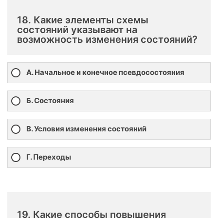
18. Какие элементы схемы
состояний указывают на
возможность изменения состояний?
А. Начальное и конечное псевдосостояния
Б. Состояния
В. Условия изменения состояний
Г. Переходы
19. Какие способы повышения