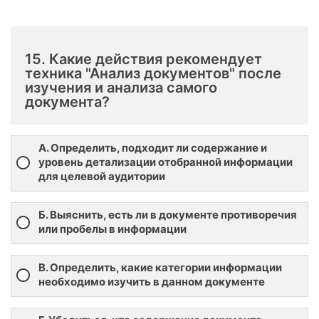
15. Какие действия рекомендует
техника "Анализ документов" после
изучения и анализа самого
документа?
А. Определить, подходит ли содержание и
уровень детализации отобранной информации
для целевой аудитории
Б. Выяснить, есть ли в документе противоречия
или пробелы в информации
В. Определить, какие категории информации
необходимо изучить в данном документе