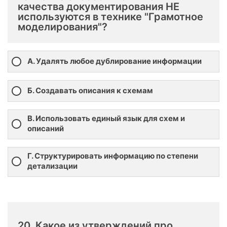
качества документирования НЕ
используются в технике "Грамотное
моделирования"?
А. Удалять любое дублирование информации
Б. Создавать описания к схемам
В. Использовать единый язык для схем и
описаний
Г. Структурировать информацию по степени
детализации
20. Какое из утверждений про