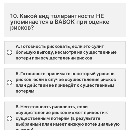
10. Какой вид толерантности НЕ
упоминается в BABOK при оценке
рисков?
А. Готовность рисковать, если это сулит
большую выгоду, несмотря на существенные
потери при осуществлении рисков
Б. Готовность принимать некоторый уровень
рисков, если в случае осушествления рисков
план действий не приведёт к существенным
потерям
В. Неготовность рисковать, если
осуществление рисков может привести к
существенным потерям (в результате
выбранный план имеет низкую потенциальную
выгоду)