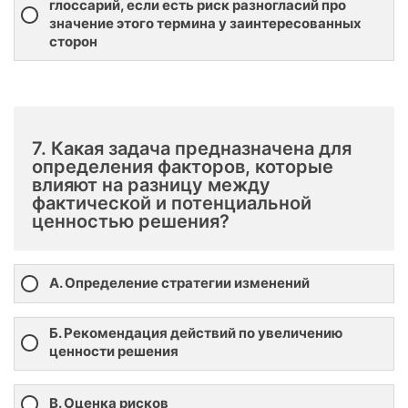
глоссарий, если есть риск разногласий про
значение этого термина у заинтересованных
сторон
7. Какая задача предназначена для
определения факторов, которые
влияют на разницу между
фактической и потенциальной
ценностью решения?
А. Определение стратегии изменений
Б. Рекомендация действий по увеличению
ценности решения
В. Оценка рисков